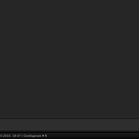
10.2010, 18:47 | Сообщение #
5