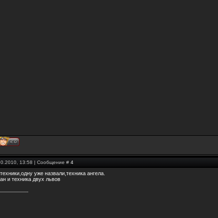
10.2010, 13:58 | Сообщение #
4
техники,одну уже назвали,техника ангела.
ан и техника двух львов